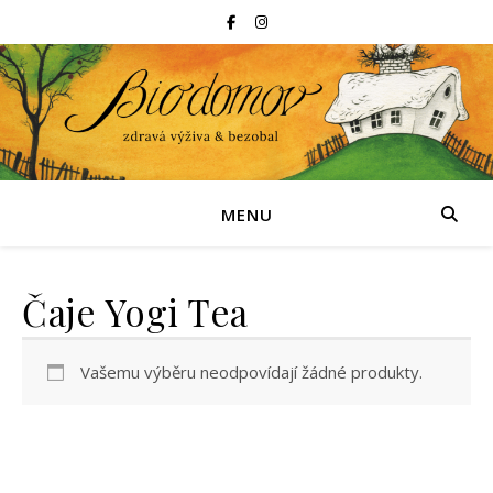
MENU
Čaje Yogi Tea
Vašemu výběru neodpovídají žádné produkty.