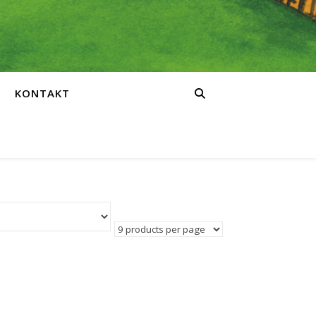
KONTAKT