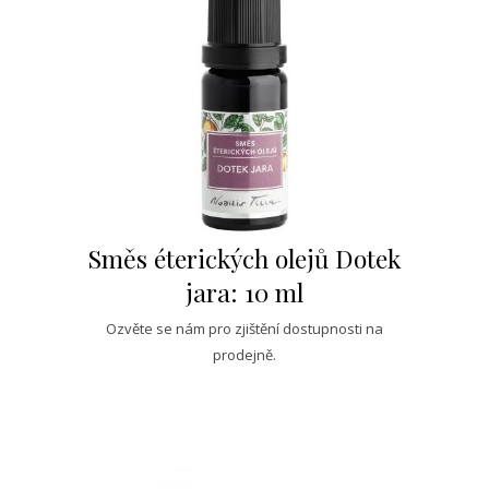
Směs éterických olejů Dotek
jara: 10 ml
Ozvěte se nám pro zjištění dostupnosti na
prodejně.