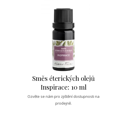
Směs éterických olejů
Inspirace: 10 ml
Ozvěte se nám pro zjištění dostupnosti na
prodejně.