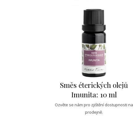
Směs éterických olejů
Imunita: 10 ml
Ozvěte se nám pro zjištění dostupnosti na
prodejně.