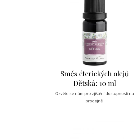
Směs éterických olejů
Dětská: 10 ml
Ozvěte se nám pro zjištění dostupnosti na
prodejně.