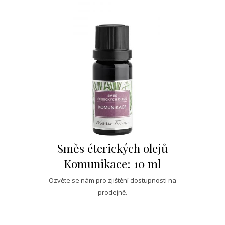
Směs éterických olejů
Komunikace: 10 ml
Ozvěte se nám pro zjištění dostupnosti na
prodejně.