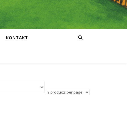
KONTAKT