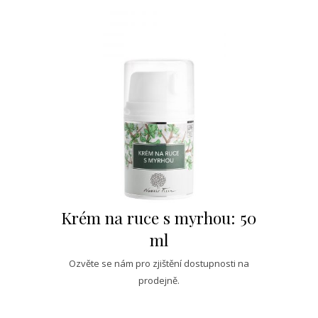
Krém na ruce s myrhou: 50
ml
Ozvěte se nám pro zjištění dostupnosti na
prodejně.