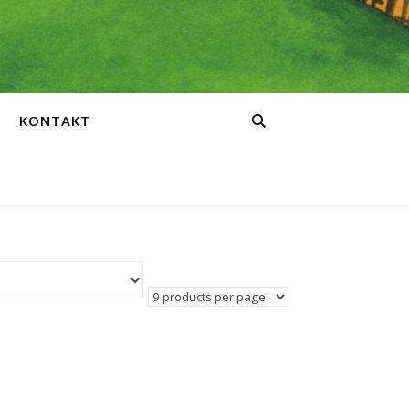
KONTAKT