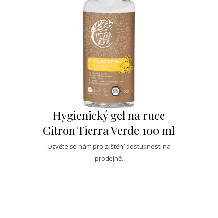
Hygienický gel na ruce
Citron Tierra Verde 100 ml
Ozvěte se nám pro zjištění dostupnosti na
prodejně.