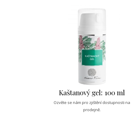
Kaštanový gel: 100 ml
Ozvěte se nám pro zjištění dostupnosti na
prodejně.