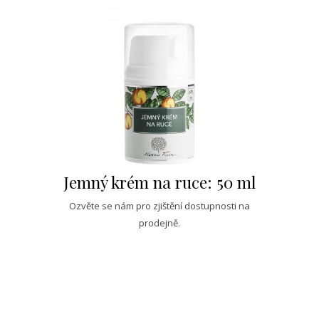
Jemný krém na ruce: 50 ml
Ozvěte se nám pro zjištění dostupnosti na
prodejně.