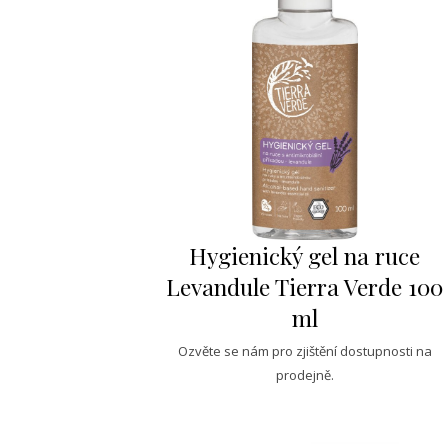
Hygienický gel na ruce
Levandule Tierra Verde 100
ml
Ozvěte se nám pro zjištění dostupnosti na
prodejně.