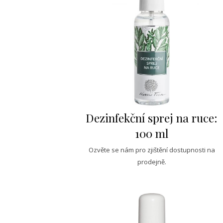
Dezinfekční sprej na ruce:
100 ml
Ozvěte se nám pro zjištění dostupnosti na
prodejně.