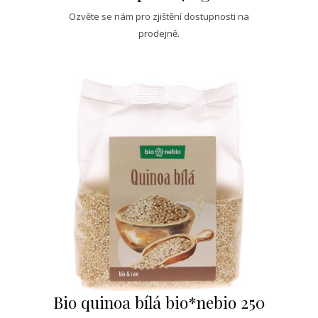
Ozvěte se nám pro zjištění dostupnosti na
prodejně.
Bio quinoa bílá bio*nebio 250