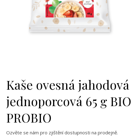
Kaše ovesná jahodová
jednoporcová 65 g BIO
PROBIO
Ozvěte se nám pro zjištění dostupnosti na prodejně.