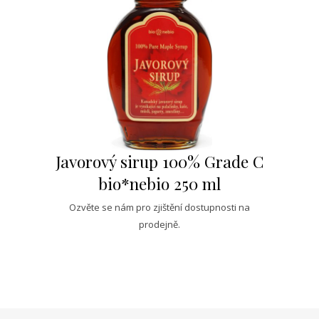
Javorový sirup 100% Grade C
bio*nebio 250 ml
Ozvěte se nám pro zjištění dostupnosti na
prodejně.