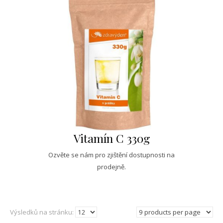
Vitamín C 330g
Ozvěte se nám pro zjištění dostupnosti na
prodejně.
Výsledků na stránku: