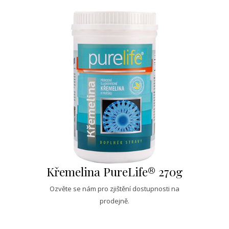
Křemelina PureLife® 270g
Ozvěte se nám pro zjištění dostupnosti na
prodejně.