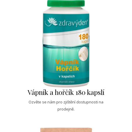
Vápník a hořčík 180 kapslí
Ozvěte se nám pro zjištění dostupnosti na
prodejně.