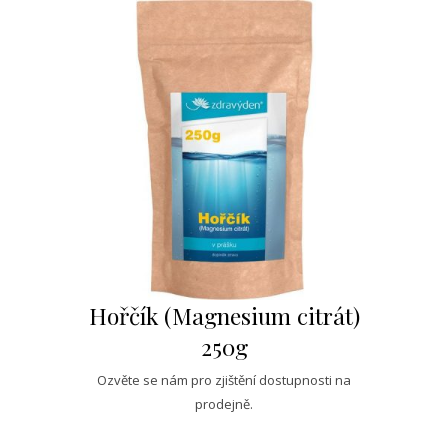
Hořčík (Magnesium citrát)
250g
Ozvěte se nám pro zjištění dostupnosti na
prodejně.