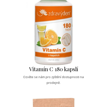
Vitamín C 180 kapslí
Ozvěte se nám pro zjištění dostupnosti na
prodejně.