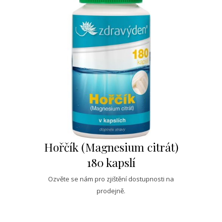
Hořčík (Magnesium citrát)
180 kapslí
Ozvěte se nám pro zjištění dostupnosti na
prodejně.