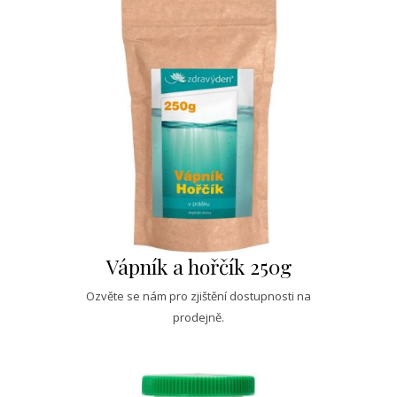
Vápník a hořčík 250g
Ozvěte se nám pro zjištění dostupnosti na
prodejně.