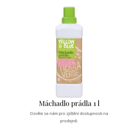
Máchadlo prádla 1 l
Ozvěte se nám pro zjištění dostupnosti na
prodejně.