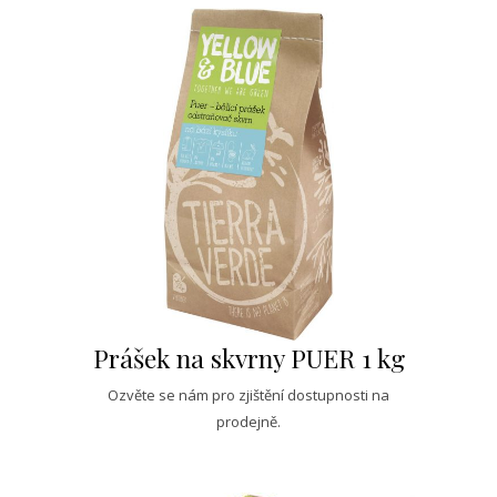
Prášek na skvrny PUER 1 kg
Ozvěte se nám pro zjištění dostupnosti na
prodejně.