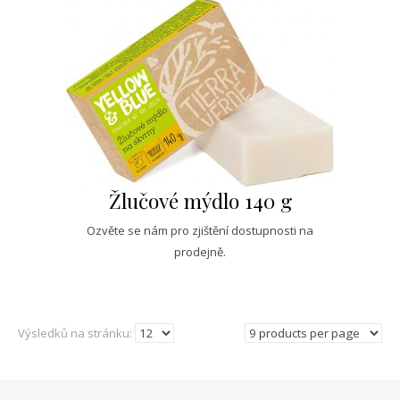
Žlučové mýdlo 140 g
Ozvěte se nám pro zjištění dostupnosti na
prodejně.
Výsledků na stránku: