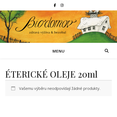
MENU
ÉTERICKÉ OLEJE 20ml
Vašemu výběru neodpovídají žádné produkty.