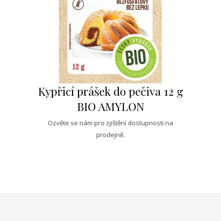
Kypřicí prášek do pečiva 12 g
BIO AMYLON
Ozvěte se nám pro zjištění dostupnosti na
prodejně.