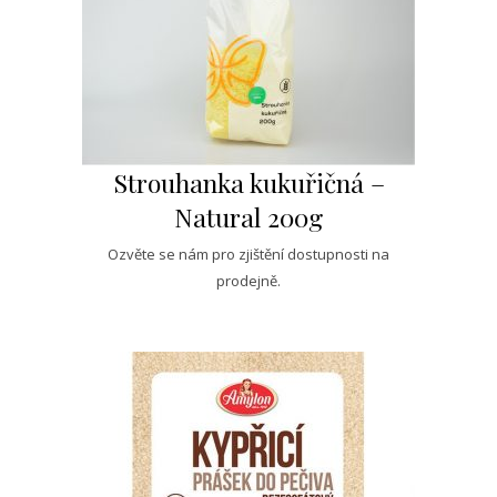
Strouhanka kukuřičná –
Natural 200g
Ozvěte se nám pro zjištění dostupnosti na
prodejně.