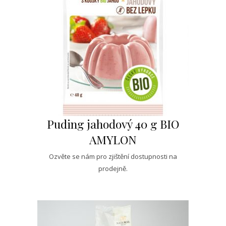
Puding jahodový 40 g BIO
AMYLON
Ozvěte se nám pro zjištění dostupnosti na
prodejně.