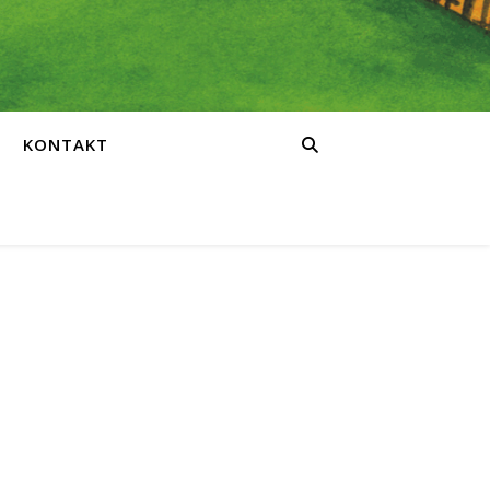
KONTAKT