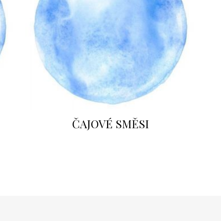
ČAJOVÉ SMĚSI