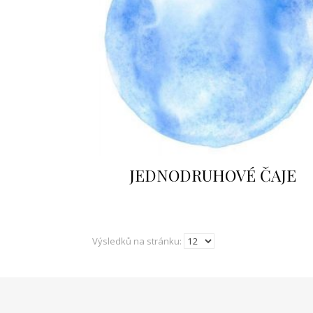
JEDNODRUHOVÉ ČAJE
Výsledků na stránku: